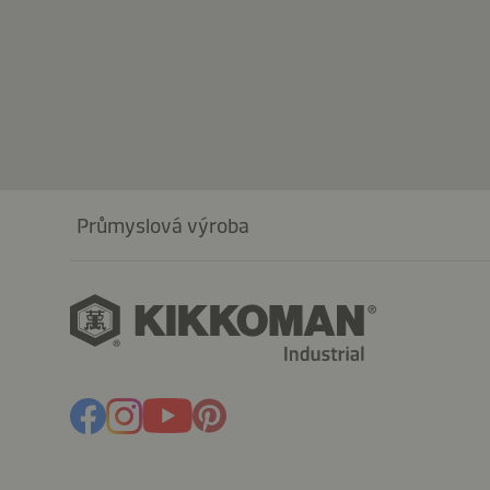
Průmyslová výroba