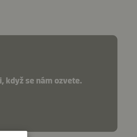
, když se nám ozvete.