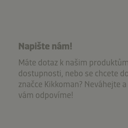
Napište nám!
Máte dotaz k našim produktům,
dostupnosti, nebo se chcete do
značce Kikkoman? Neváhejte a 
vám odpovíme!