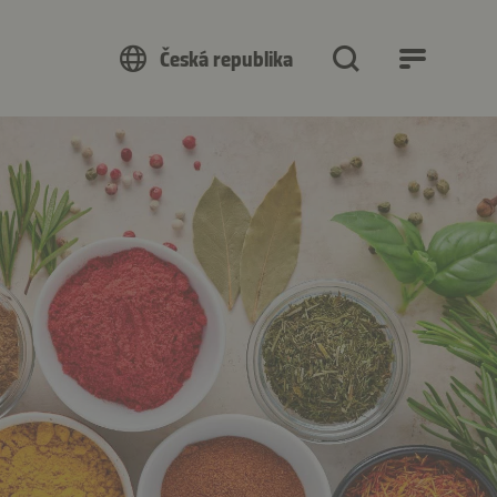
Česká republika