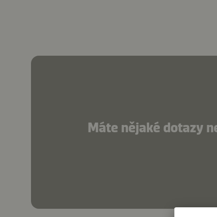
Máte nějaké dotazy n