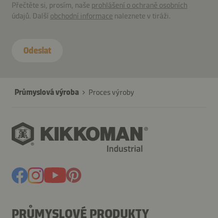
Přečtěte si, prosím, naše
prohlášení o ochraně osobních
údajů. Další
obchodní informace
naleznete v tiráži.
Odeslat
Průmyslová výroba
Proces výroby
PRŮMYSLOVÉ PRODUKTY