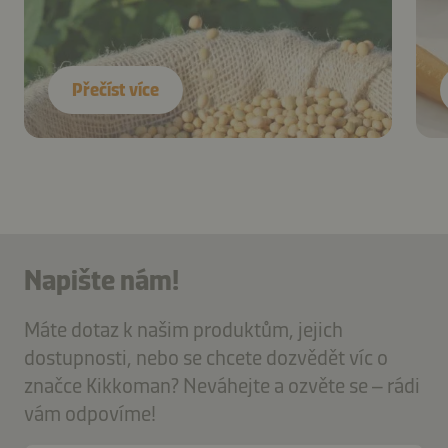
Přečíst více
Napište nám!
Máte dotaz k našim produktům, jejich
dostupnosti, nebo se chcete dozvědět víc o
značce Kikkoman? Neváhejte a ozvěte se – rádi
vám odpovíme!