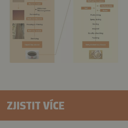
ZJISTIT VÍCE