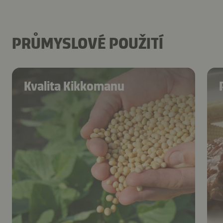
PRŮMYSLOVÉ POUŽITÍ
Kvalita Kikkomanu