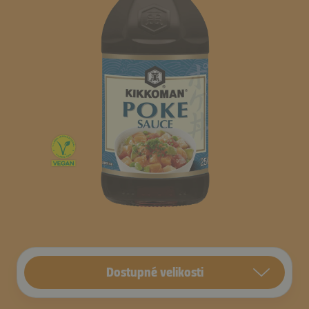
Dostupné velikosti