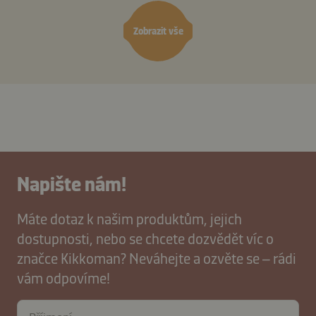
Zobrazit vše
Napište nám!
Máte dotaz k našim produktům, jejich
dostupnosti, nebo se chcete dozvědět víc o
značce Kikkoman? Neváhejte a ozvěte se – rádi
vám odpovíme!