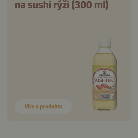
na sushi rýži (300 ml)
Více o produktu