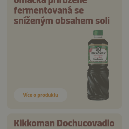
fermentovaná se
sníženým obsahem soli
Více o produktu
Kikkoman Dochucovadlo