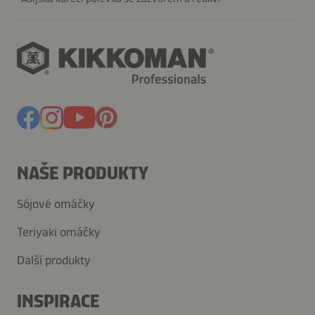
NAŠE PRODUKTY
Sójové omáčky
Teriyaki omáčky
Další produkty
INSPIRACE