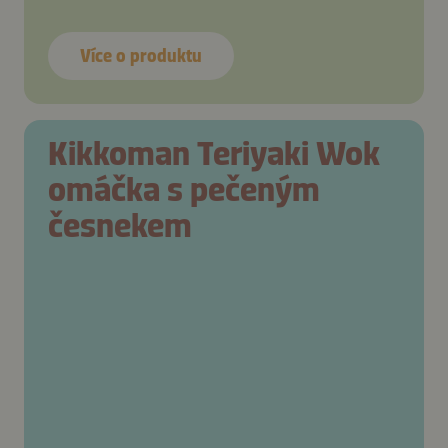
Více o produktu
Kikkoman Teriyaki Wok
omáčka s pečeným
česnekem