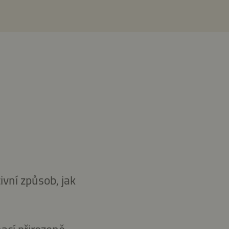
vní způsob, jak