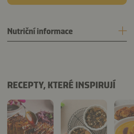
Nutriční informace
RECEPTY, KTERÉ INSPIRUJÍ