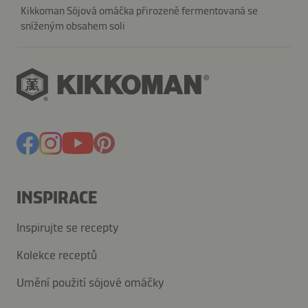
Kikkoman Sójová omáčka přirozeně fermentovaná se
sníženým obsahem soli
INSPIRACE
Inspirujte se recepty
Kolekce receptů
Umění použití sójové omáčky