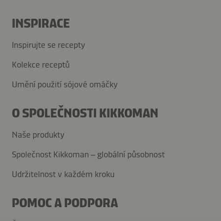
INSPIRACE
Inspirujte se recepty
Kolekce receptů
Umění použití sójové omáčky
O SPOLEČNOSTI KIKKOMAN
Naše produkty
Společnost Kikkoman – globální působnost
Udržitelnost v každém kroku
POMOC A PODPORA