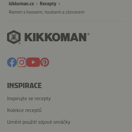
kikkoman.cz
Recepty
Ramen s lososem, houbami a zázvorem
INSPIRACE
Inspirujte se recepty
Kolekce receptů
Umění použití sójové omáčky