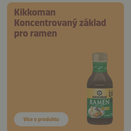
Kikkoman
Koncentrovaný základ
pro ramen
Více o produktu