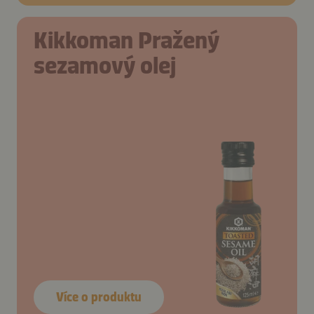
Kikkoman Pražený
sezamový olej
Více o produktu