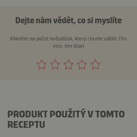
Dejte nám vědět, co si myslíte
Klikněte na počet hvězdiček, který chcete udělit: čím
více, tím lépe!
PRODUKT POUŽITÝ V TOMTO
RECEPTU