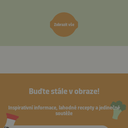
Zobrazit vše
Buďte stále v obraze!
Inspirativní informace, lahodné recepty a jedinečné
soutěže