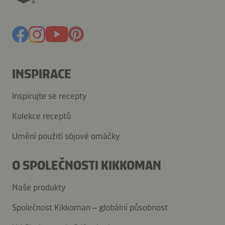
INSPIRACE
Inspirujte se recepty
Kolekce receptů
Umění použití sójové omáčky
O SPOLEČNOSTI KIKKOMAN
Naše produkty
Společnost Kikkoman – globální působnost