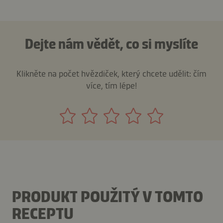
Dejte nám vědět, co si myslíte
Klikněte na počet hvězdiček, který chcete udělit: čím
více, tím lépe!
PRODUKT POUŽITÝ V TOMTO
RECEPTU