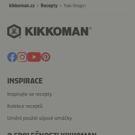
kikkoman.cz
Recepty
Yaki Onigiri
INSPIRACE
Inspirujte se recepty
Kolekce receptů
Umění použití sójové omáčky