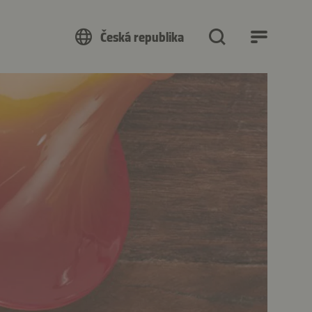
Česká republika