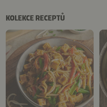
KOLEKCE RECEPTŮ