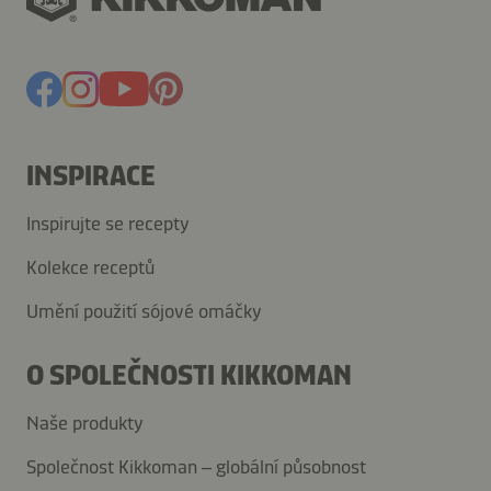
INSPIRACE
Inspirujte se recepty
Kolekce receptů
Umění použití sójové omáčky
O SPOLEČNOSTI KIKKOMAN
Naše produkty
Společnost Kikkoman – globální působnost