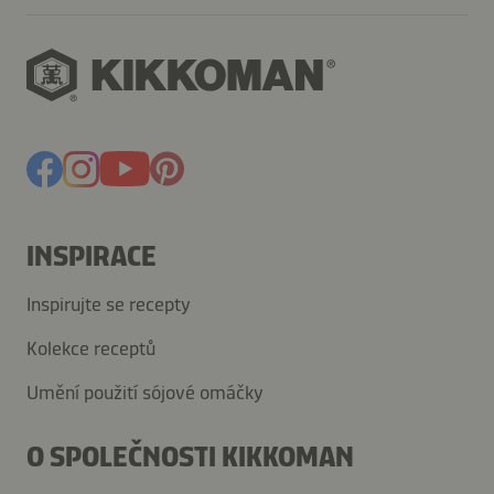
INSPIRACE
Inspirujte se recepty
Kolekce receptů
Umění použití sójové omáčky
O SPOLEČNOSTI KIKKOMAN