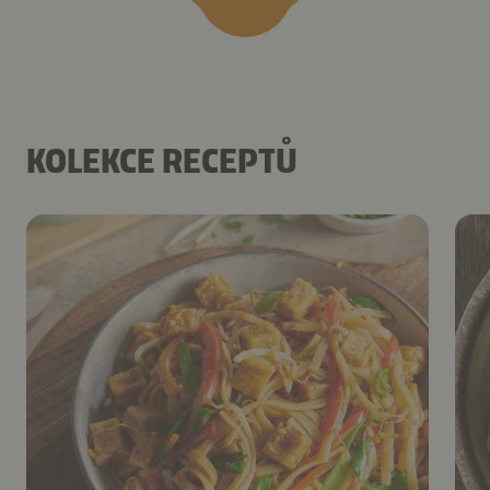
KOLEKCE RECEPTŮ