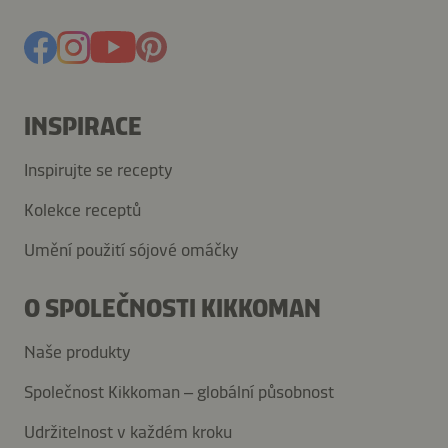
INSPIRACE
Inspirujte se recepty
Kolekce receptů
Umění použití sójové omáčky
O SPOLEČNOSTI KIKKOMAN
Naše produkty
Společnost Kikkoman – globální působnost
Udržitelnost v každém kroku