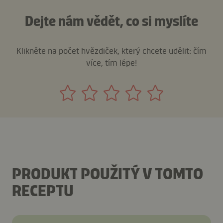
Dejte nám vědět, co si myslíte
Klikněte na počet hvězdiček, který chcete udělit: čím
více, tím lépe!
PRODUKT POUŽITÝ V TOMTO
RECEPTU