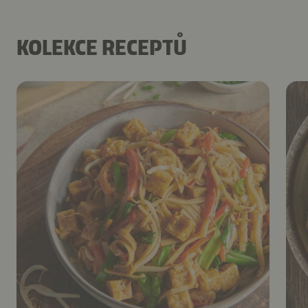
KOLEKCE RECEPTŮ