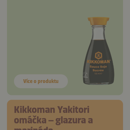
Více o produktu
Kikkoman Yakitori
omáčka – glazura a