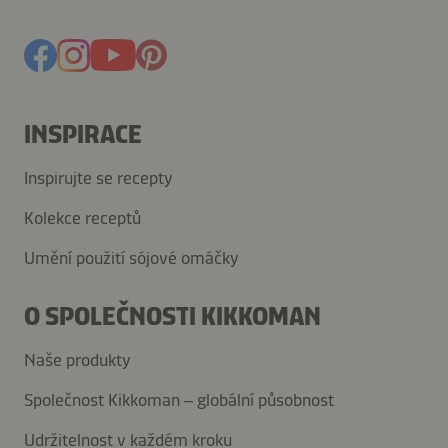
INSPIRACE
Inspirujte se recepty
Kolekce receptů
Umění použití sójové omáčky
O SPOLEČNOSTI KIKKOMAN
Naše produkty
Společnost Kikkoman – globální působnost
Udržitelnost v každém kroku