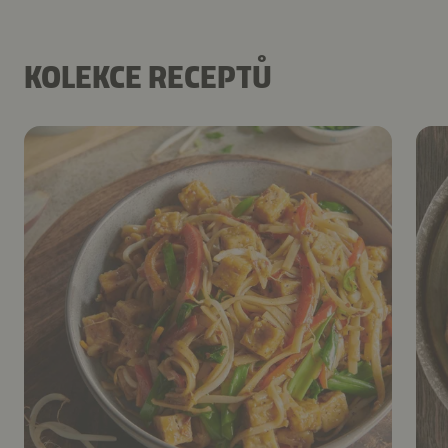
KOLEKCE RECEPTŮ