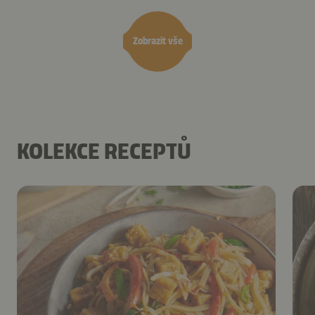
Zobrazit vše
KOLEKCE RECEPTŮ