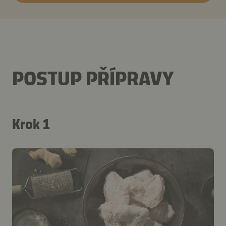
POSTUP PŘÍPRAVY
Krok 1