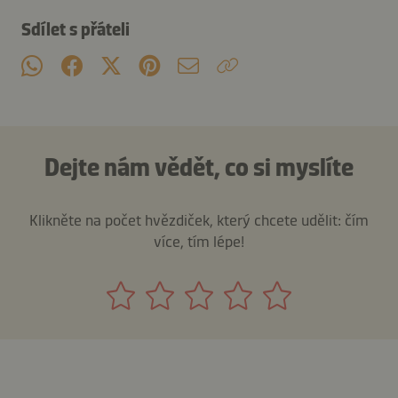
Sdílet s přáteli
Dejte nám vědět, co si myslíte
Klikněte na počet hvězdiček, který chcete udělit: čím
více, tím lépe!