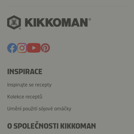
INSPIRACE
Inspirujte se recepty
Kolekce receptů
Umění použití sójové omáčky
O SPOLEČNOSTI KIKKOMAN