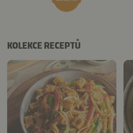
KOLEKCE RECEPTŮ