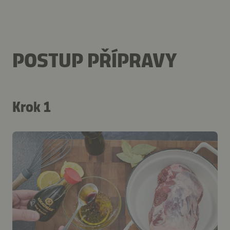
POSTUP PŘÍPRAVY
Krok 1