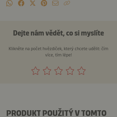
Dejte nám vědět, co si myslíte
Klikněte na počet hvězdiček, který chcete udělit: čím
více, tím lépe!
PRODUKT POUŽITÝ V TOMTO