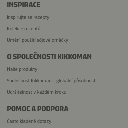
INSPIRACE
Inspirujte se recepty
Kolekce receptů
Umění použití sójové omáčky
O SPOLEČNOSTI KIKKOMAN
Naše produkty
Společnost Kikkoman – globální působnost
Udržitelnost v každém kroku
POMOC A PODPORA
Často kladené dotazy