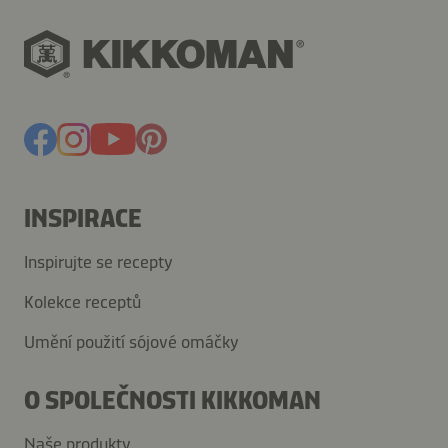
INSPIRACE
Inspirujte se recepty
Kolekce receptů
Umění použití sójové omáčky
O SPOLEČNOSTI KIKKOMAN
Naše produkty