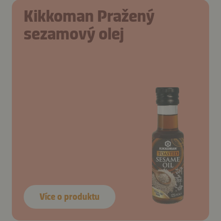
Kikkoman Pražený
sezamový olej
Více o produktu