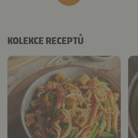
KOLEKCE RECEPTŮ