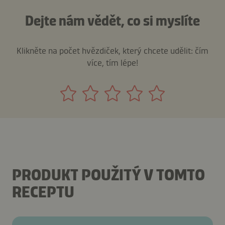
Dejte nám vědět, co si myslíte
Klikněte na počet hvězdiček, který chcete udělit: čím
více, tím lépe!
PRODUKT POUŽITÝ V TOMTO
RECEPTU