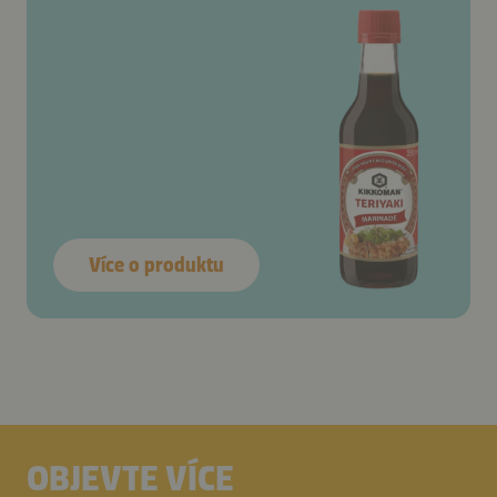
Více o produktu
OBJEVTE VÍCE