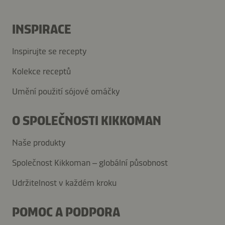
INSPIRACE
Inspirujte se recepty
Kolekce receptů
Umění použití sójové omáčky
O SPOLEČNOSTI KIKKOMAN
Naše produkty
Společnost Kikkoman – globální působnost
Udržitelnost v každém kroku
POMOC A PODPORA