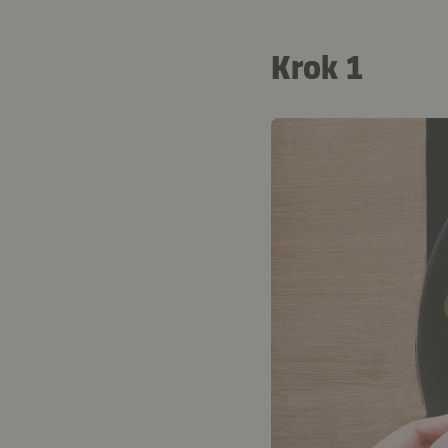
Krok 1