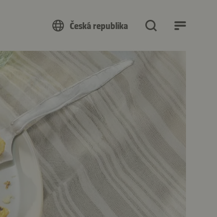
Česká republika