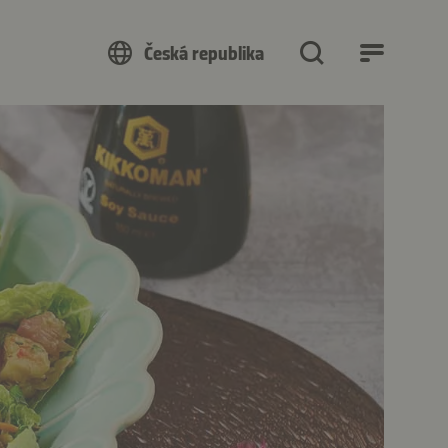
Česká republika