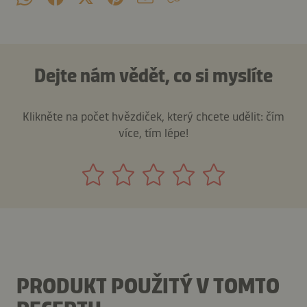
Dejte nám vědět, co si myslíte
Klikněte na počet hvězdiček, který chcete udělit: čím
více, tím lépe!
PRODUKT POUŽITÝ V TOMTO