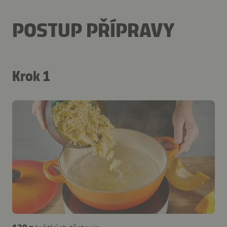
POSTUP PŘÍPRAVY
Krok 1