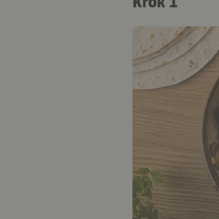
Krok 1