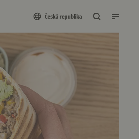
Česká republika