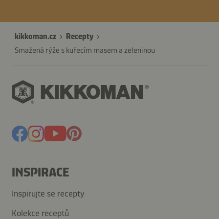
kikkoman.cz
Recepty
Smažená rýže s kuřecím masem a zeleninou
INSPIRACE
Inspirujte se recepty
Kolekce receptů