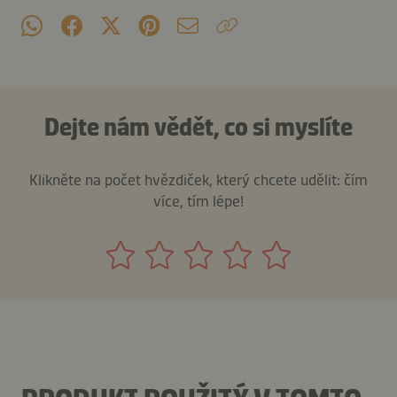
Dejte nám vědět, co si myslíte
Klikněte na počet hvězdiček, který chcete udělit: čím
více, tím lépe!